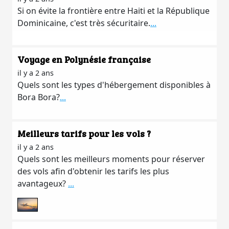
Si on évite la frontière entre Haiti et la République
Dominicaine, c'est très sécuritaire.
...
Voyage en Polynésie française
il y a 2 ans
Quels sont les types d'hébergement disponibles à
Bora Bora?
...
Meilleurs tarifs pour les vols ?
il y a 2 ans
Quels sont les meilleurs moments pour réserver
des vols afin d'obtenir les tarifs les plus
avantageux?
...