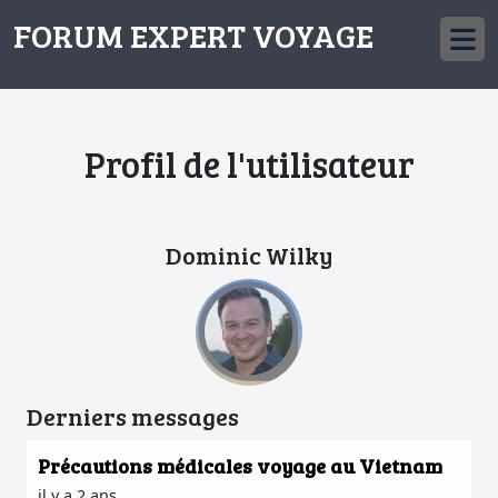
FORUM EXPERT VOYAGE
Profil de l'utilisateur
Dominic Wilky
Derniers messages
Précautions médicales voyage au Vietnam
il y a 2 ans