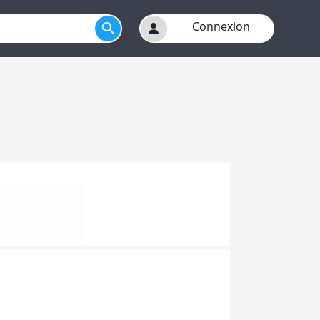
Connexion