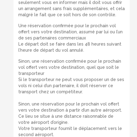
seulement vous en informer mais il doit vous offrir
un arrangement sans frais supplémentaires, et cela
malgré le fait que ce soit hors de son contrôle.
Une réservation confirmée pour le prochain vol
offert vers votre destination, assumé par lui ou l’un
de ses partenaires commerciaux
Le départ doit se faire dans les 48 heures suivant
l’heure de départ du vol annulé.
Sinon, une réservation confirmée pour le prochain
vol offert vers votre destination, quel que soit le
transporteur
Si le transporteur ne peut vous proposer un de ses
vols ni celui d’un partenaire, il doit réserver ce
transport chez un compétiteur.
Sinon, une réservation pour le prochain vol offert
vers votre destination à partir d’un autre aéroport.
Ce lieu se situe à une distance raisonnable de
votre aéroport d’origine.
Votre transporteur fournit le déplacement vers le
second aéroport.