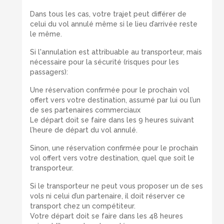
Dans tous les cas, votre trajet peut différer de
celui du vol annulé même si le lieu d’arrivée reste
le même.
Si l'annulation est attribuable au transporteur, mais
nécessaire pour la sécurité (risques pour les
passagers):
Une réservation confirmée pour le prochain vol
offert vers votre destination, assumé par lui ou l’un
de ses partenaires commerciaux
Le départ doit se faire dans les 9 heures suivant
l’heure de départ du vol annulé.
Sinon, une réservation confirmée pour le prochain
vol offert vers votre destination, quel que soit le
transporteur.
Si le transporteur ne peut vous proposer un de ses
vols ni celui d’un partenaire, il doit réserver ce
transport chez un compétiteur.
Votre départ doit se faire dans les 48 heures