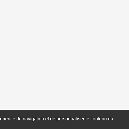
xpérience de navigation et de personnaliser le contenu du