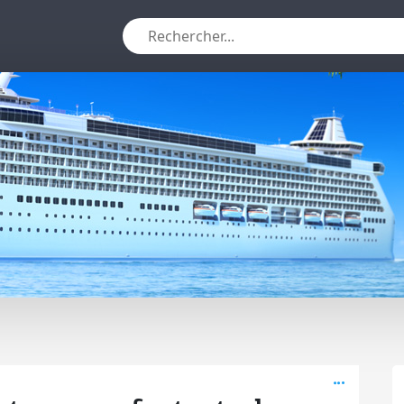
Active