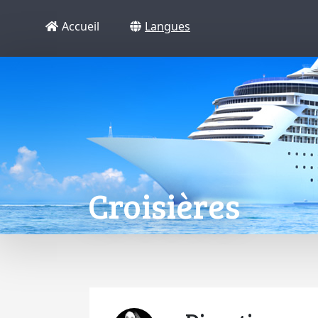
Accueil
Langues
Croisières