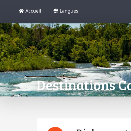
Accueil
Langues
Destinations C