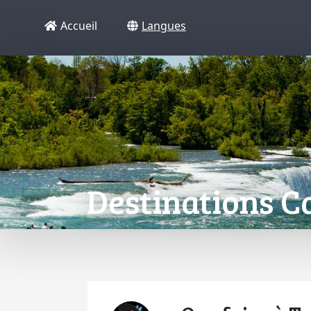
Accueil
Langues
Destinations C