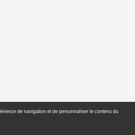
xpérience de navigation et de personnaliser le contenu du