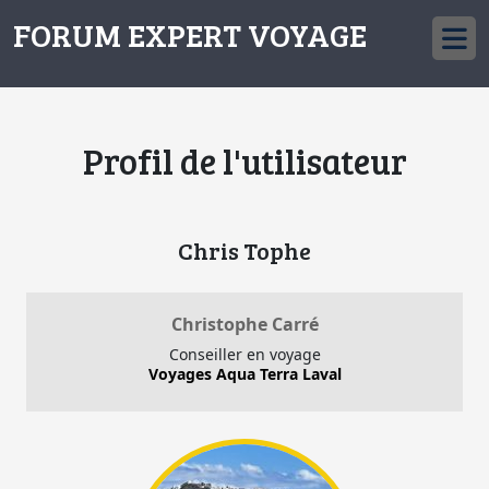
FORUM EXPERT VOYAGE
Profil de l'utilisateur
Chris Tophe
Christophe Carré
Conseiller en voyage
Voyages Aqua Terra Laval