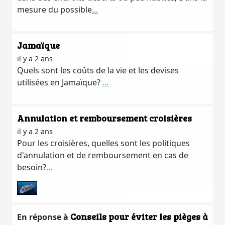
mesure du possible
...
Jamaïque
il y a 2 ans
Quels sont les coûts de la vie et les devises
utilisées en Jamaïque?
...
Annulation et remboursement croisières
il y a 2 ans
Pour les croisières, quelles sont les politiques
d'annulation et de remboursement en cas de
besoin?
...
Conseils pour éviter les pièges à
En réponse à