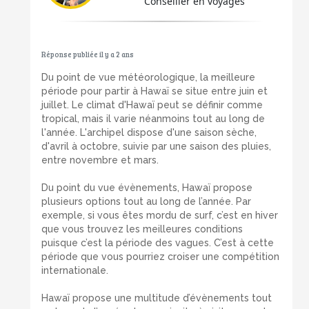
Conseiller en voyages
Réponse publiée il y a 2 ans
Du point de vue météorologique, la meilleure
période pour partir à Hawaï se situe entre juin et
juillet. Le climat d'Hawaï peut se définir comme
tropical, mais il varie néanmoins tout au long de
l'année. L'archipel dispose d'une saison sèche,
d'avril à octobre, suivie par une saison des pluies,
entre novembre et mars.
Du point du vue évènements, Hawaï propose
plusieurs options tout au long de l’année. Par
exemple, si vous êtes mordu de surf, c’est en hiver
que vous trouvez les meilleures conditions
puisque c’est la période des vagues. C’est à cette
période que vous pourriez croiser une compétition
internationale.
Hawaï propose une multitude d’évènements tout