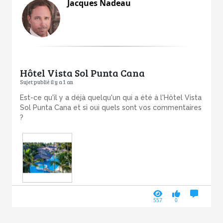
Jacques Nadeau
Hôtel Vista Sol Punta Cana
Sujet publié il y a 1 an
Est-ce qu'il y a déjà quelqu'un qui a été à l'Hôtel Vista
Sol Punta Cana et si oui quels sont vos commentaires
?
557
0