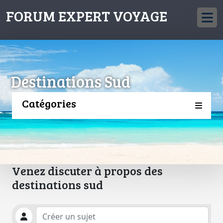
FORUM EXPERT VOYAGE
Destinations Sud
Catégories
Venez discuter à propos des
destinations sud