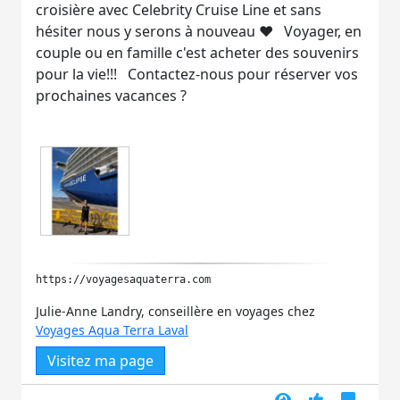
croisière avec Celebrity Cruise Line et sans
hésiter nous y serons à nouveau ❤️ Voyager, en
couple ou en famille c'est acheter des souvenirs
pour la vie!!! Contactez-nous pour réserver vos
prochaines vacances ?️
https://voyagesaquaterra.com
Julie-Anne Landry, conseillère en voyages chez
Voyages Aqua Terra Laval
Visitez ma page