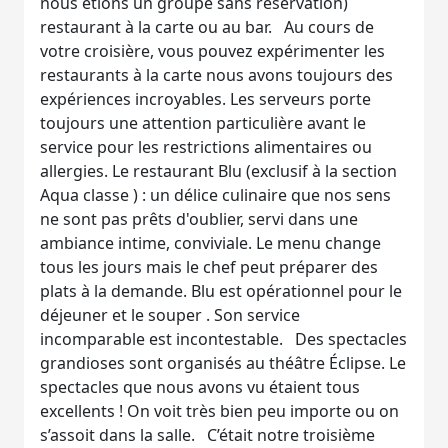
nous étions un groupe sans réservation)
restaurant à la carte ou au bar. Au cours de
votre croisière, vous pouvez expérimenter les
restaurants à la carte nous avons toujours des
expériences incroyables. Les serveurs porte
toujours une attention particulière avant le
service pour les restrictions alimentaires ou
allergies. Le restaurant Blu (exclusif à la section
Aqua classe ) : un délice culinaire que nos sens
ne sont pas prêts d'oublier, servi dans une
ambiance intime, conviviale. Le menu change
tous les jours mais le chef peut préparer des
plats à la demande. Blu est opérationnel pour le
déjeuner et le souper . Son service
incomparable est incontestable. Des spectacles
grandioses sont organisés au théâtre Éclipse. Le
spectacles que nous avons vu étaient tous
excellents ! On voit très bien peu importe ou on
s’assoit dans la salle. C’était notre troisième