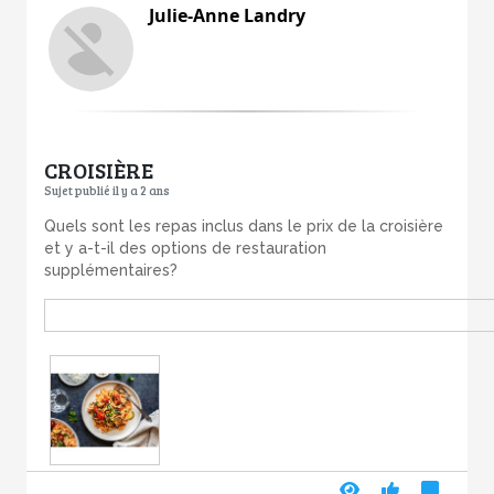
Julie-Anne Landry
CROISIÈRE
Sujet publié il y a 2 ans
Quels sont les repas inclus dans le prix de la croisière
et y a-t-il des options de restauration
supplémentaires?