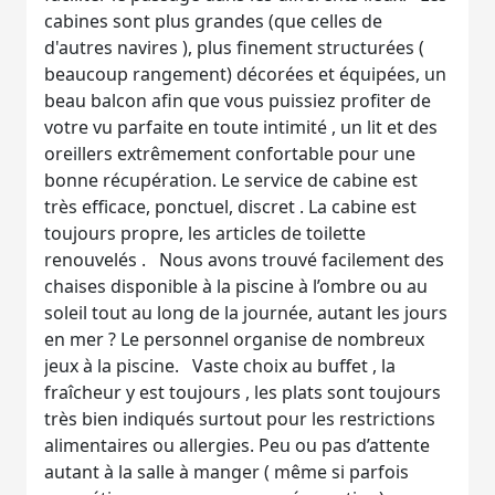
cabines sont plus grandes (que celles de
d'autres navires ), plus finement structurées (
beaucoup rangement) décorées et équipées, un
beau balcon afin que vous puissiez profiter de
votre vu parfaite en toute intimité , un lit et des
oreillers extrêmement confortable pour une
bonne récupération. Le service de cabine est
très efficace, ponctuel, discret . La cabine est
toujours propre, les articles de toilette
renouvelés . Nous avons trouvé facilement des
chaises disponible à la piscine à l’ombre ou au
soleil tout au long de la journée, autant les jours
en mer ? Le personnel organise de nombreux
jeux à la piscine. Vaste choix au buffet , la
fraîcheur y est toujours , les plats sont toujours
très bien indiqués surtout pour les restrictions
alimentaires ou allergies. Peu ou pas d’attente
autant à la salle à manger ( même si parfois