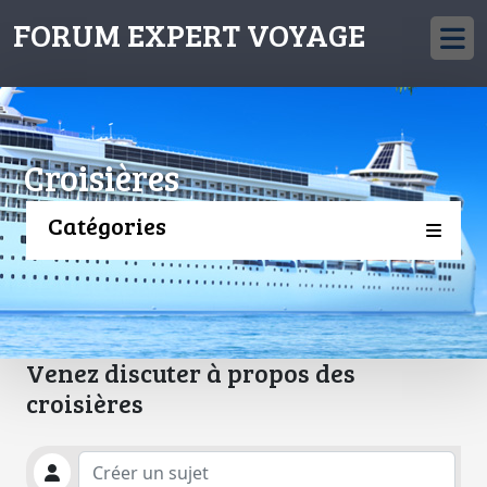
FORUM EXPERT VOYAGE
Croisières
Catégories
Venez discuter à propos des
croisières