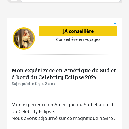
Acti
JA conseillère
Conseillère en voyages
Mon expérience en Amérique du Sud et
à bord du Celebrity Eclipse 2024
Sujet publié il y a 2 ans
Mon expérience en Amérique du Sud et à bord
du Celebrity Eclipse.
Nous avons séjourné sur ce magnifique navire .