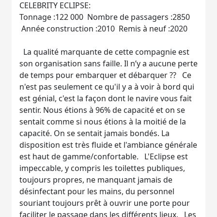
CELEBRITY ECLIPSE:
Tonnage :122 000 Nombre de passagers :2850
Année construction :2010 Remis à neuf :2020
La qualité marquante de cette compagnie est
son organisation sans faille. Il n’y a aucune perte
de temps pour embarquer et débarquer ?? Ce
n'est pas seulement ce qu'il y a à voir à bord qui
est génial, c'est la façon dont le navire vous fait
sentir. Nous étions à 96% de capacité et on se
sentait comme si nous étions à la moitié de la
capacité. On se sentait jamais bondés. La
disposition est très fluide et l'ambiance générale
est haut de gamme/confortable. L'Eclipse est
impeccable, y compris les toilettes publiques,
toujours propres, ne manquant jamais de
désinfectant pour les mains, du personnel
souriant toujours prêt à ouvrir une porte pour
faciliter le passage dans les différents lieux. Les