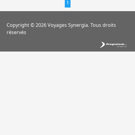
1
Copyright © 2026 Voyages Synergia. Tous droits
réservés